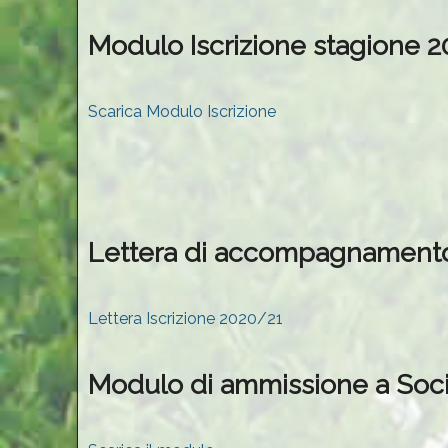
Modulo Iscrizione stagione 
Scarica Modulo Iscrizione
Lettera di accompagnament
Lettera Iscrizione 2020/21
Modulo di ammissione a Soc