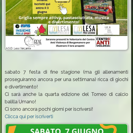
sabato 7 festa di fine stagione (ma gli allenamenti
proseguiranno ancora per una settimana) ricca di giochi
e divertimento!
Ci sarà anche la quarta edizione del Torneo di calcio
balilla Umano!
Ci sono ancora pochi giorni per iscriversi!
Clicca qui per iscriverti