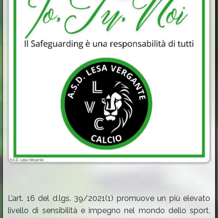
L’art. 16 del d.lgs. 39/2021(1) promuove un più elevato
livello di sensibilità e impegno nel mondo dello sport,