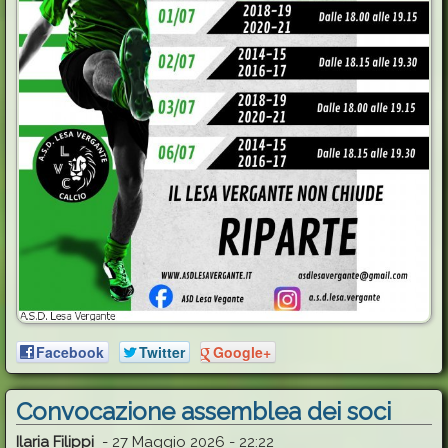
Facebook
Twitter
Google+
Convocazione assemblea dei soci
Ilaria Filippi
-
27 Maggio 2026 - 22:22