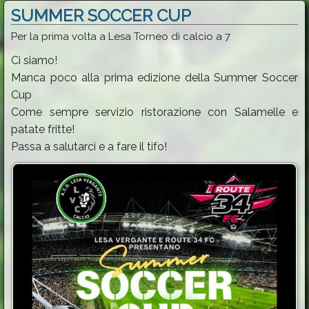
SUMMER SOCCER CUP
Per la prima volta a Lesa Torneo di calcio a 7
Ci siamo!
Manca poco alla prima edizione della Summer Soccer
Cup
Come sempre servizio ristorazione con Salamelle e
patate fritte!
Passa a salutarci e a fare il tifo!