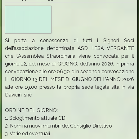
Si porta a conoscenza di tutti i Signori Soci
dell’associazione denominata ASD LESA VERGANTE
che l’Assemblea Straordinaria viene convocata per il
giorno 12, del mese di GIUGNO, dell’anno 2026, in prima
convocazione alle ore 06.30 e in seconda convocazione
IL GIORNO 13 DEL MESE DI GIUGNO DELL’ANNO 2026
alle ore 19.00 presso la propria sede legale sita in via
Davicini snc
ORDINE DEL GIORNO:
1. Scioglimento attuale CD
2. Nomina nuovi membri del Consiglio Direttivo
3. Varie ed eventuali