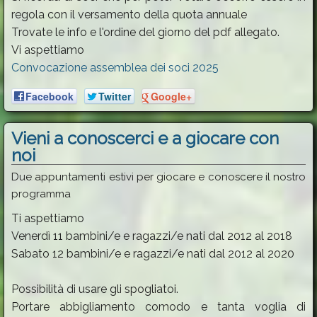
regola con il versamento della quota annuale
Trovate le info e l'ordine del giorno del pdf allegato.
Vi aspettiamo
Convocazione assemblea dei soci 2025
Facebook
Twitter
Google+
Vieni a conoscerci e a giocare con
noi
Due appuntamenti estivi per giocare e conoscere il nostro
programma
Ti aspettiamo
Venerdì 11 bambini/e e ragazzi/e nati dal 2012 al 2018
Sabato 12 bambini/e e ragazzi/e nati dal 2012 al 2020
Possibilità di usare gli spogliatoi.
Portare abbigliamento comodo e tanta voglia di