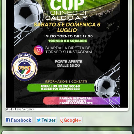
Facebook
Twitter
Google+