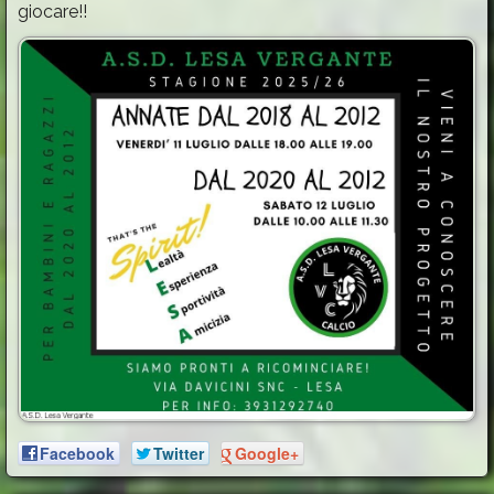
giocare!!
Facebook
Twitter
Google+