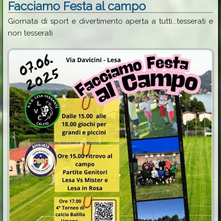
Facciamo Festa al campo
Giornata di sport e divertimento aperta a tutti...tesserati e
non tesserati