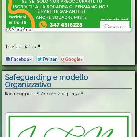
Ti aspettiamo!!!
Facebook
Twitter
Google+
Safeguarding e modello
Organizzativo
Ilaria Filippi
-
28 Agosto 2024 - 15:06