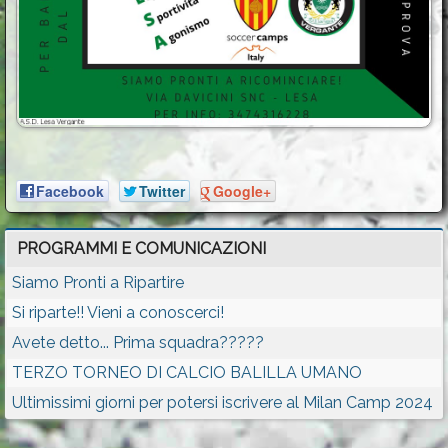
Facebook
Twitter
Google+
PROGRAMMI E COMUNICAZIONI
Siamo Pronti a Ripartire
Si riparte!! Vieni a conoscerci!
Avete detto... Prima squadra?????
TERZO TORNEO DI CALCIO BALILLA UMANO
Ultimissimi giorni per potersi iscrivere al Milan Camp 2024