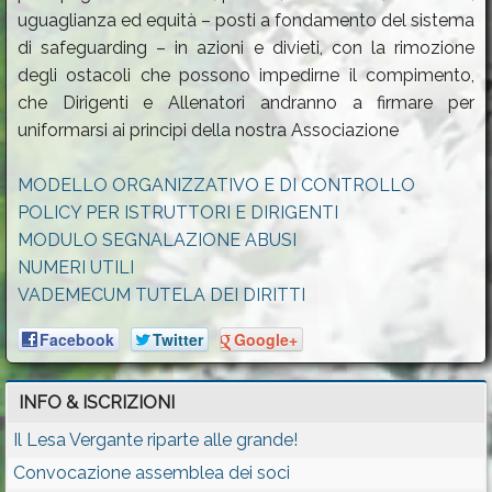
uguaglianza ed equità – posti a fondamento del sistema
di safeguarding – in azioni e divieti, con la rimozione
degli ostacoli che possono impedirne il compimento,
che Dirigenti e Allenatori andranno a firmare per
uniformarsi ai principi della nostra Associazione
MODELLO ORGANIZZATIVO E DI CONTROLLO
POLICY PER ISTRUTTORI E DIRIGENTI
MODULO SEGNALAZIONE ABUSI
NUMERI UTILI
VADEMECUM TUTELA DEI DIRITTI
Facebook
Twitter
Google+
INFO & ISCRIZIONI
Il Lesa Vergante riparte alle grande!
Convocazione assemblea dei soci